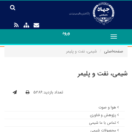
ورود
Toggle
navigation
صفحه‌اصلی
شیمی‏، نفت و پلیمر
شیمی‏، نفت و پلیمر
تعداد بازدید:۵۲۸۶
هوا و صوت
پژوهش و فناوری
تماس با ما شیمی
محصولات شیمی