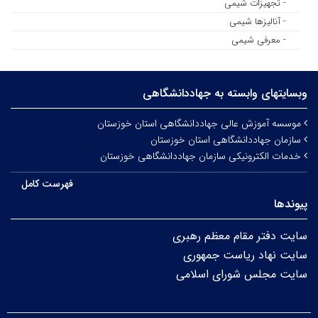
- تجهیزات شیمی
- آنالیزها شیمی
- معرفی شیمی
وبسایتهای وابسته به جهاددانشگاهی
موسسه آموزش عالی جهاددانشگاهی استان خوزستان
سازمان جهاددانشگاهی استان خوزستان
خدمات الکترونیکی سازمان جهاددانشگاهی خوزستان
فهرست کامل
پیوندها
سایت دفتر مقام معظم رهبری
سایت نهاد ریاست جمهوری
سایت مجلس شورای اسلامی