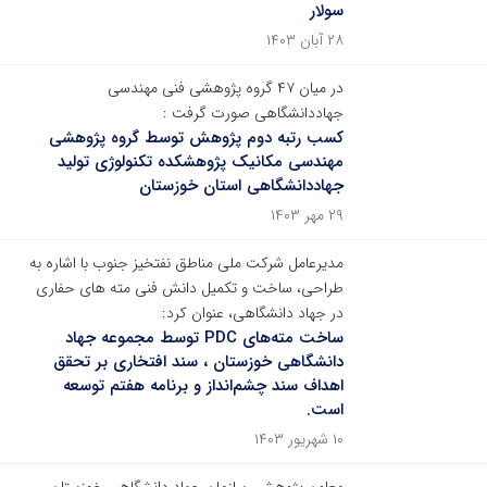
سولار
۲۸ آبان ۱۴۰۳
در میان ۴۷ گروه پژوهشی فنی مهندسی
جهاددانشگاهی صورت گرفت :
کسب رتبه دوم پژوهش توسط گروه پژوهشی
مهندسی مکانیک پژوهشکده تکنولوژی تولید
جهاددانشگاهی استان خوزستان
۲۹ مهر ۱۴۰۳
مدیرعامل شرکت ملی مناطق نفتخیز جنوب با اشاره به
طراحی، ساخت و تکمیل دانش فنی مته های حفاری
در جهاد دانشگاهی، عنوان کرد:
ساخت مته‌های PDC توسط مجموعه جهاد
دانشگاهی خوزستان ، سند افتخاری بر تحقق
اهداف سند چشم‌انداز و برنامه هفتم توسعه
است.
۱۰ شهریور ۱۴۰۳