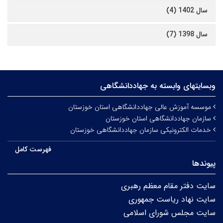
سال 1402 (4)
سال 1398 (7)
وبسایتهای وابسته به جهاددانشگاهی
موسسه آموزش عالی جهاددانشگاهی استان خوزستان
سازمان جهاددانشگاهی استان خوزستان
خدمات الکترونیکی سازمان جهاددانشگاهی خوزستان
فهرست کامل
پیوندها
سایت دفتر مقام معظم رهبری
سایت نهاد ریاست جمهوری
سایت مجلس شورای اسلامی