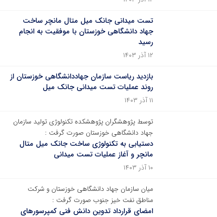
تست میدانی جانک میل متال مانچر ساخت
جهاد دانشگاهی خوزستان با موفقیت به انجام
رسید
۱۲ آذر ۱۴۰۳
بازدید ریاست سازمان جهاددانشگاهی خوزستان از
روند عملیات تست میدانی جانک میل
۱۱ آذر ۱۴۰۳
توسط پژوهشگران پژوهشکده تکنولوژی تولید سازمان
جهاد دانشگاهی خوزستان صورت گرفت :
دستیابی به تکنولوژی ساخت جانک میل متال
مانچر و آغاز عملیات تست میدانی
۱۰ آذر ۱۴۰۳
میان سازمان جهاد دانشگاهی خوزستان و شرکت
مناطق نفت خیز جنوب صورت گرفت :
امضای قرارداد تدوین دانش فنی کمپرسورهای