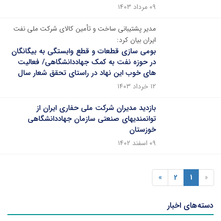
۰۹ مرداد ۱۴۰۳
مدیر پشتیبانی ساخت و تأمین کالای شرکت ملی نفت
ایران بیان کرد:
بومی سازی قطعات و قطع وابستگی به بیگانگان
در حوزه نفت به کمک جهاددانشگاهی/ فعالیت
های خوب این نهاد در راستای تحقق شعار سال
۱۲ خرداد ۱۴۰۳
بازدید مدیران شرکت ملی حفاری ایران از
توانمندیهای صنعتی سازمان جهاددانشگاهی
خوزستان
۰۹ اسفند ۱۴۰۲
»
2
1
«
دسته‌های اخبار