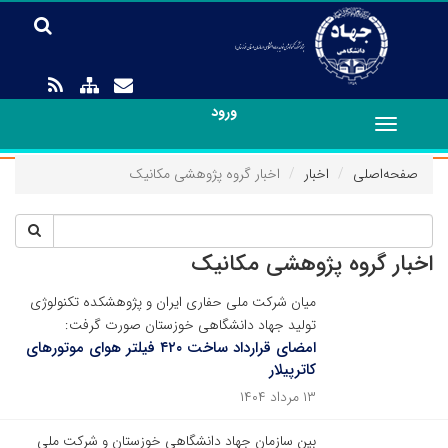
ورود
Toggle
navigation
صفحه‌اصلی
اخبار
اخبار گروه پژوهشی مکانیک
اخبار گروه پژوهشی مکانیک
میان شرکت ملی حفاری ایران و پژوهشکده تکنولوژی
تولید جهاد دانشگاهی خوزستان صورت گرفت:
امضای قرارداد ساخت ۴۲۰ فیلتر هوای موتورهای
کاترپیلار
۱۳ مرداد ۱۴۰۴
بین سازمان جهاد دانشگاهی خوزستان و شرکت ملی