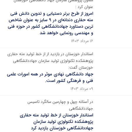
معاون پژوهشی سازمان جهاد دانشگاهی خوزستان
عنوان کرد :
امروز از طرح برتر دستیابی و تدوین دانش فنی
مته حفاری دندانه‌ای در ۹ سایز به عنوان شاخص
ترین دستاورد جهاددانشگاهی کشور در حوزه فنی
و مهندسی رونمایی خواهد شد
۱۶ مرداد ۱۴۰۳
استاندار خوزستان در بازدید از از خط تولید مته حفاری
پژوهشکده تکنولوژی تولید سازمان جهاددانشگاهی
خوزستان گفت:
جهاد دانشگاهی نهادی موثر در همه امورات علمی
فنی و فرهنگی کشور است.
۰۹ مرداد ۱۴۰۳
در آستانه چهل و چهارمین سالگرد تاسیس
جهاددانشگاهی
استاندار خوزستان از خط تولید مته حفاری
پژوهشکده تکنولوژی تولید سازمان
جهاددانشگاهی خوزستان بازدید کرد