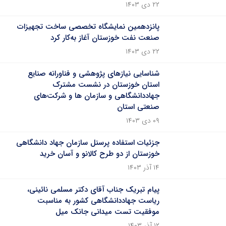
۲۲ دی ۱۴۰۳
پانزدهمین نمایشگاه تخصصی ساخت تجهیزات
صنعت نفت خوزستان آغاز به‌کار کرد
۲۲ دی ۱۴۰۳
شناسایی نیازهای پژوهشی و فناورانه صنایع
استان خوزستان در نشست مشترک
جهاددانشگاهی و سازمان ها و شرکت‌های
صنعتی استان
۰۹ دی ۱۴۰۳
جزئیات استفاده پرسنل سازمان جهاد دانشگاهی
خوزستان از دو طرح کالانو و آسان خرید
۱۴ آذر ۱۴۰۳
پیام تبریک جناب آقای دکتر مسلمی نائینی،
ریاست جهاددانشگاهی کشور به مناسبت
موفقیت تست میدانی جانک میل
۱۲ آذر ۱۴۰۳