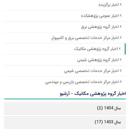
اخبار برگزیده
اخبار عمومی پژوهشکده
اخبار گروه پژوهشی برق
اخبار مرکز خدمات تخصصی برق و کامپیوتر
اخبار گروه پژوهشی مکانیک
اخبار گروه پژوهشی شیمی
اخبار مرکز خدمات تخصصی شیمی
اخبار مرکز خدمات تخصصی بازرسی و مهندسی
اخبار گروه پژوهشی مکانیک - آرشیو
سال 1404 (2)
سال 1403 (17)