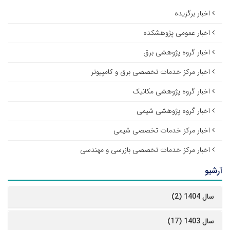
اخبار برگزیده
اخبار عمومی پژوهشکده
اخبار گروه پژوهشی برق
اخبار مرکز خدمات تخصصی برق و کامپیوتر
اخبار گروه پژوهشی مکانیک
اخبار گروه پژوهشی شیمی
اخبار مرکز خدمات تخصصی شیمی
اخبار مرکز خدمات تخصصی بازرسی و مهندسی
آرشیو
سال 1404 (2)
سال 1403 (17)