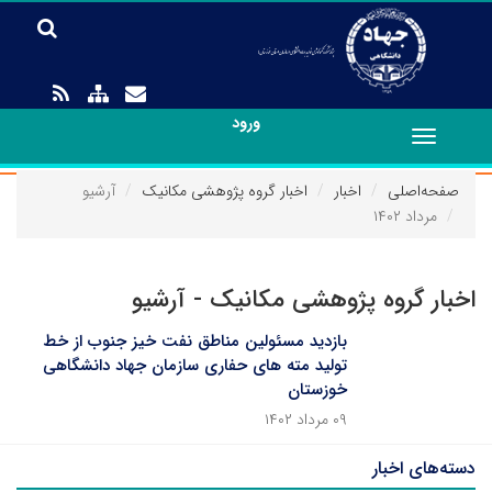
ورود
Toggle
navigation
صفحه‌اصلی
اخبار
اخبار گروه پژوهشی مکانیک
آرشیو
مرداد ۱۴۰۲
اخبار گروه پژوهشی مکانیک - آرشیو
بازدید مسئولین مناطق نفت خیز جنوب از خط
تولید مته های حفاری سازمان جهاد دانشگاهی
خوزستان
۰۹ مرداد ۱۴۰۲
دسته‌های اخبار