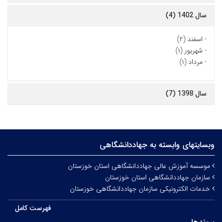
سال 1402 (4)
-
اسفند (۲)
-
شهریور (۱)
-
مرداد (۱)
سال 1398 (7)
وبسایتهای وابسته به جهاددانشگاهی
موسسه آموزش عالی جهاددانشگاهی استان خوزستان
سازمان جهاددانشگاهی استان خوزستان
خدمات الکترونیکی سازمان جهاددانشگاهی خوزستان
فهرست کامل