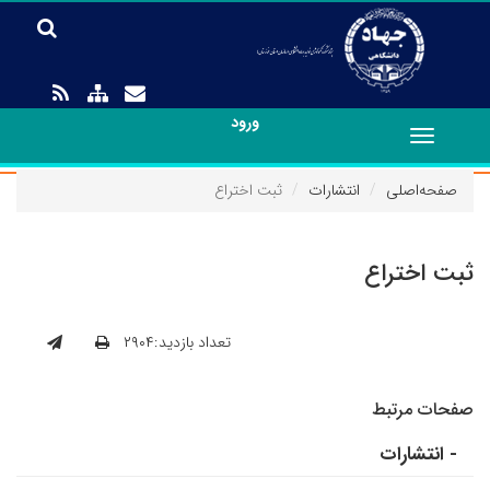
ورود
Toggle
navigation
صفحه‌اصلی
انتشارات
ثبت اختراع
ثبت اختراع
تعداد بازدید:۲۹۰۴
صفحات مرتبط
- انتشارات