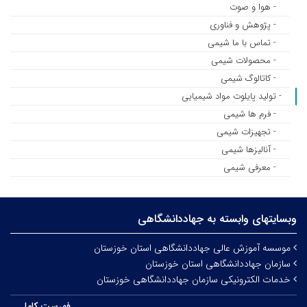
- هوا و صوت
- پژوهش و فناوری
- تماس با ما شیمی
- محصولات شیمی
- کاتالوگ شیمی
- تولید پایلوت مواد شیمیایی
- فرم ها شیمی
- تجهیزات شیمی
- آنالیزها شیمی
- معرفی شیمی
وبسایتهای وابسته به جهاددانشگاهی
موسسه آموزش عالی جهاددانشگاهی استان خوزستان
سازمان جهاددانشگاهی استان خوزستان
خدمات الکترونیکی سازمان جهاددانشگاهی خوزستان
فهرست کامل