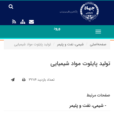
ورود
Toggle
navigation
صفحه‌اصلی
شیمی‏، نفت و پلیمر
تولید پایلوت مواد شیمیایی
تولید پایلوت مواد شیمیایی
تعداد بازدید:۳۲۸۶
صفحات مرتبط
- شیمی‏، نفت و پلیمر