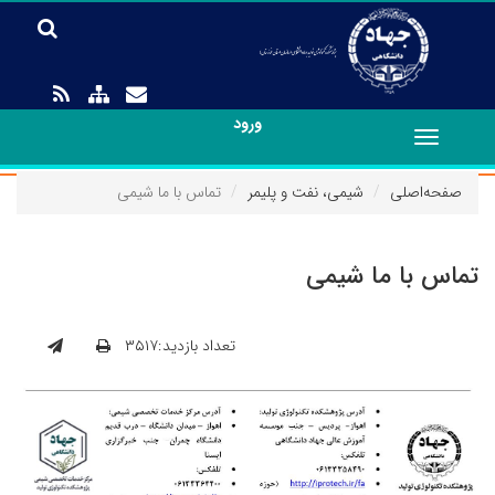
ورود
Toggle
navigation
صفحه‌اصلی
شیمی‏، نفت و پلیمر
تماس با ما شیمی
تماس با ما شیمی
تعداد بازدید:۳۵۱۷