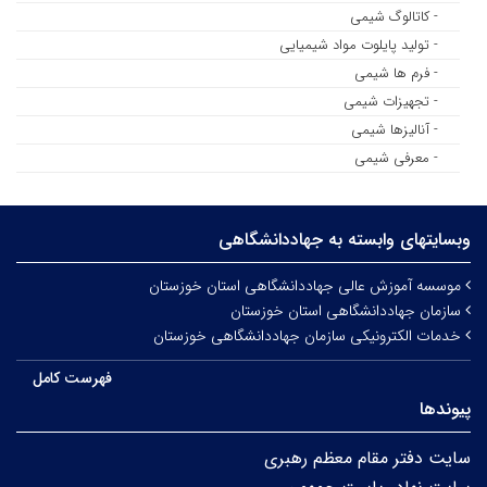
- کاتالوگ شیمی
- تولید پایلوت مواد شیمیایی
- فرم ها شیمی
- تجهیزات شیمی
- آنالیزها شیمی
- معرفی شیمی
وبسایتهای وابسته به جهاددانشگاهی
موسسه آموزش عالی جهاددانشگاهی استان خوزستان
سازمان جهاددانشگاهی استان خوزستان
خدمات الکترونیکی سازمان جهاددانشگاهی خوزستان
فهرست کامل
پیوندها
سایت دفتر مقام معظم رهبری