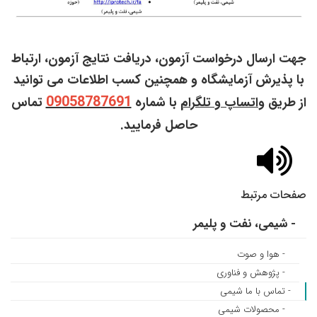
جهت ارسال درخواست آزمون، دریافت نتایج آزمون، ارتباط
با پذیرش آزمایشگاه و همچنین کسب اطلاعات می توانید
09058787691
از طریق
واتساپ و تلگرام
با شماره
تماس
حاصل فرمایید.
صفحات مرتبط
- شیمی‏، نفت و پلیمر
- هوا و صوت
- پژوهش و فناوری
- تماس با ما شیمی
- محصولات شیمی