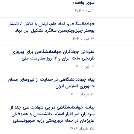
سوی واقعه»
۱۱ مرداد ۱۴۰۴
جهاددانشگاهی، نماد علم، ایمان و تلاش / انتشار
پوستر چهل‌وپنجمین سالگرد تشکیل این نهاد
۰۴ مرداد ۱۴۰۴
قدردانی جهادگران‌ جهاددانشگاهی برای پیروزی
تاریخی ملت ایران و ۱۲ روز مقاومت ملی
۰۹ تیر ۱۴۰۴
پیام جهاددانشگاهی در حمایت از نیروهای مسلح
جمهوری اسلامی ایران
۳۱ خرداد ۱۴۰۴
بیانیه جهاددانشگاهی در پی شهادت تنی چند از
سرداران‌ سر افراز اسلام، دانشمندان و هم‌وطنان
عزیزمان در حمله تروریستی رژیم صهیونیستی
۲۵ خرداد ۱۴۰۴