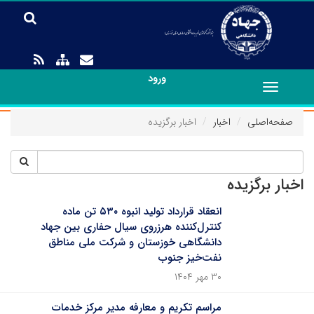
ورود
Toggle
navigation
صفحه‌اصلی
اخبار
اخبار برگزیده
اخبار برگزیده
انعقاد قرارداد تولید انبوه ۵۳۰ تن ماده
کنترل‌کننده هرزروی سیال حفاری بین جهاد
دانشگاهی خوزستان و شرکت ملی مناطق
نفت‌خیز جنوب
۳۰ مهر ۱۴۰۴
مراسم تکریم و معارفه مدیر مرکز خدمات