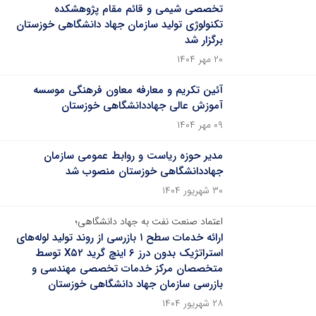
تخصصی شیمی و قائم مقام پژوهشکده
تکنولوژی تولید سازمان جهاد دانشگاهی خوزستان
برگزار شد
۲۰ مهر ۱۴۰۴
آئین تکریم و معارفه معاون فرهنگی موسسه
آموزش عالی جهاددانشگاهی خوزستان
۰۹ مهر ۱۴۰۴
مدیر حوزه ریاست و روابط عمومی سازمان
جهاددانشگاهی خوزستان منصوب شد
۳۰ شهریور ۱۴۰۴
اعتماد صنعت نفت به جهاد دانشگاهی؛
ارائه خدمات سطح ۱ بازرسی از روند تولید لوله‌های
استراتژیک بدون درز ۶ اینچ گرید X۵۲ توسط
متخصصان مرکز خدمات تخصصی مهندسی و
بازرسی سازمان جهاد دانشگاهی خوزستان
۲۸ شهریور ۱۴۰۴