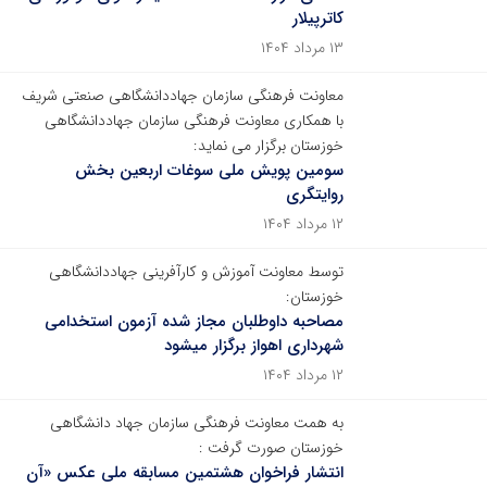
کاترپیلار
۱۳ مرداد ۱۴۰۴
معاونت فرهنگی سازمان جهاددانشگاهی صنعتی شریف
با همکاری معاونت فرهنگی سازمان جهاددانشگاهی
خوزستان برگزار می نماید:
سومین پویش ملی سوغات اربعین بخش
روایتگری
۱۲ مرداد ۱۴۰۴
توسط معاونت آموزش و کارآفرینی جهاددانشگاهی
خوزستان:
مصاحبه داوطلبان مجاز شده آزمون استخدامی
شهرداری اهواز برگزار میشود
۱۲ مرداد ۱۴۰۴
به همت معاونت فرهنگی سازمان جهاد دانشگاهی
خوزستان صورت گرفت :
انتشار فراخوان هشتمین مسابقه ملی عکس «آن