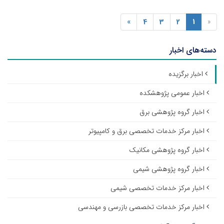
»
4
3
2
1
«
دسته‌های اخبار
اخبار برگزیده
اخبار عمومی پژوهشکده
اخبار گروه پژوهشی برق
اخبار مرکز خدمات تخصصی برق و کامپیوتر
اخبار گروه پژوهشی مکانیک
اخبار گروه پژوهشی شیمی
اخبار مرکز خدمات تخصصی شیمی
اخبار مرکز خدمات تخصصی بازرسی و مهندسی