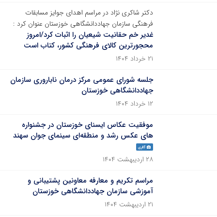
دکتر شاکری نژاد در مراسم اهدای جوایز مسابقات
فرهنگی سازمان جهاددانشگاهی خوزستان عنوان کرد :
غدیر خم حقانیت شیعیان را اثبات کرد/امروز
محجورترین کالای فرهنگی کشور، کتاب است
۲۱ خرداد ۱۴۰۴
جلسه شورای عمومی مرکز درمان ناباروری سازمان
جهاددانشگاهی خوزستان
۱۲ خرداد ۱۴۰۴
موفقیت عکاس ایسنای خوزستان در جشنواره
های عکس رشد و منطقه‌ای سینمای جوان سهند
گالری
۲۸ اردیبهشت ۱۴۰۴
مراسم تکریم و معارفه معاونین پشتیبانی و
آموزشی سازمان جهاددانشگاهی خوزستان
۲۱ اردیبهشت ۱۴۰۴