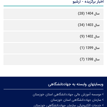
اخبار برگزیده - آرشیو
سال 1404 (28)
سال 1403 (34)
سال 1402 (9)
سال 1399 (1)
سال 1398 (7)
وبسایتهای وابسته به جهاددانشگاهی
موسسه آموزش عالی جهاددانشگاهی استان خوزستان
سازمان جهاددانشگاهی استان خوزستان
خدمات الکترونیکی سازمان جهاددانشگاهی خوزستان