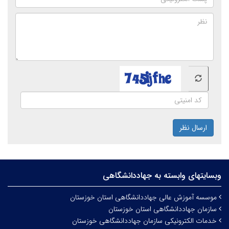
ارسال نظر
وبسایتهای وابسته به جهاددانشگاهی
موسسه آموزش عالی جهاددانشگاهی استان خوزستان
سازمان جهاددانشگاهی استان خوزستان
خدمات الکترونیکی سازمان جهاددانشگاهی خوزستان