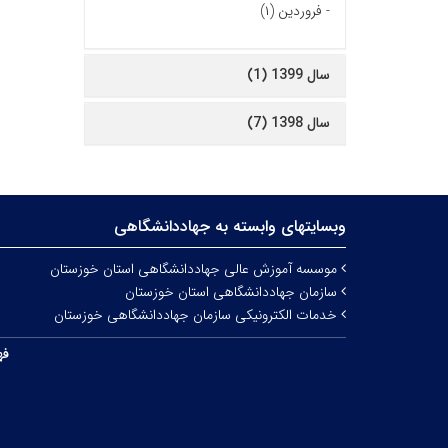
-
فروردین (۱)
سال 1399 (1)
سال 1398 (7)
وبسایتهای وابسته به جهاددانشگاهی
موسسه آموزش عالی جهاددانشگاهی استان خوزستان
سازمان جهاددانشگاهی استان خوزستان
خدمات الکترونیکی سازمان جهاددانشگاهی خوزستان
فه