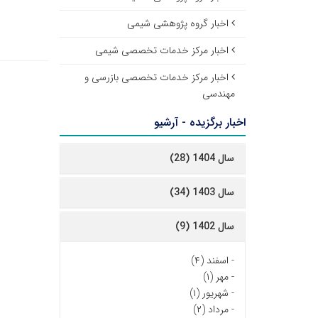
اخبار گروه پژوهشی شیمی
اخبار مرکز خدمات تخصصی شیمی
اخبار مرکز خدمات تخصصی بازرسی و
مهندسی
اخبار برگزیده - آرشیو
سال 1404 (28)
سال 1403 (34)
سال 1402 (9)
-
اسفند (۴)
-
مهر (۱)
-
شهریور (۱)
-
مرداد (۲)