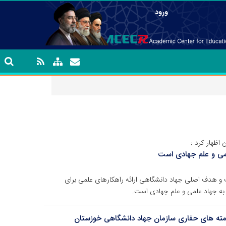
ورود
ظهار کرد :
لمی و علم جهادی است
 و هدف اصلی جهاد دانشگاهی ارائه راهکارهای علمی برای
ه جهاد علمی و علم جهادی است.
مته های حفاری سازمان جهاد دانشگاهی خوزستان