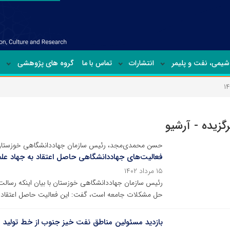
شیمی‏، نفت و پلیمر
انتشارات
تماس با ما
گروه های پژوهشی
رگزیده - آرشیو
حسن محمدی‌مجد، رئیس سازمان جهاددانشگاهی خوزستان ا
فعالیت‌های جهاددانشگاهی حاصل اعتقاد به جهاد ع
۱۵ مرداد ۱۴۰۲
رئیس سازمان جهاددانشگاهی خوزستان با بیان اینکه رسالت
حل مشکلات جامعه است، گفت: این فعالیت حاصل اعتقاد ب
بازدید مسئولین مناطق نفت خیز جنوب از خط تولید 