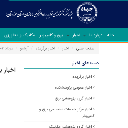
خانه
درباره ما
اخبار
برق و کامپیوتر
مکانیک و متالورژی
صفحه‌اصلی
اخبار
اخبار برگزیده
آرشیو
مرداد ۱۴۰۲
دسته‌های اخبار
اخبار ب
اخبار برگزیده
اخبار عمومی پژوهشکده
اخبار گروه پژوهشی برق
اخبار مرکز خدمات تخصصی برق و
کامپیوتر
اخبار گروه پژوهشی مکانیک