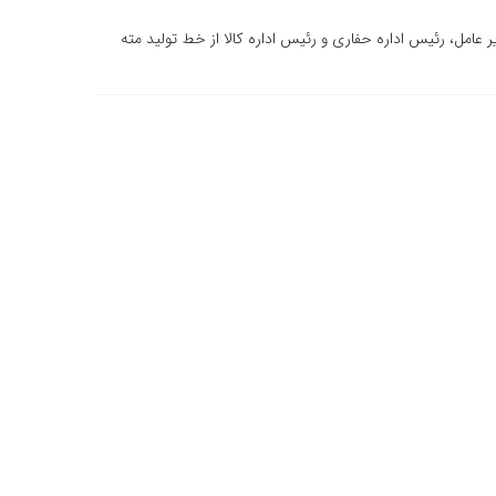
امل، رئیس اداره حفاری و رئیس اداره کالا از خط تولید مته