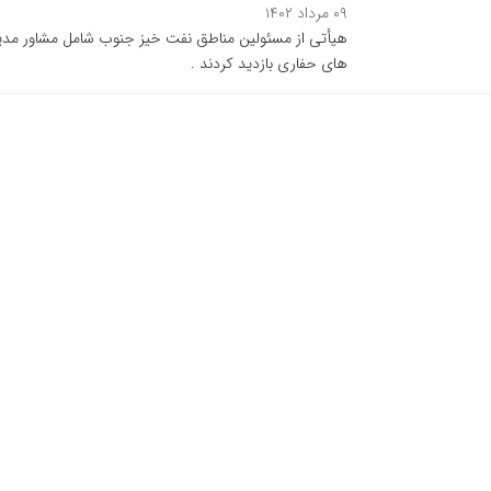
۰۹ مرداد ۱۴۰۲
هیأتی از مسئولین مناطق نفت خیز جنوب شامل مشاور مدیر ع
های حفاری بازدید کردند .