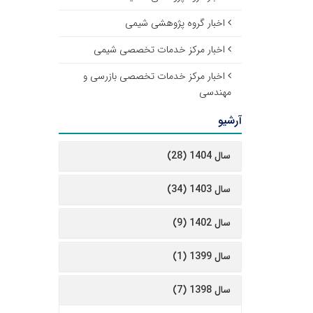
اخبار گروه پژوهشی شیمی
اخبار مرکز خدمات تخصصی شیمی
اخبار مرکز خدمات تخصصی بازرسی و
مهندسی
آرشیو
سال 1404 (28)
سال 1403 (34)
سال 1402 (9)
سال 1399 (1)
سال 1398 (7)