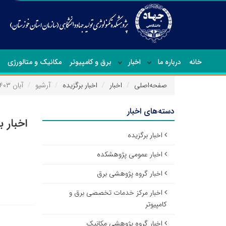
خانه
درباره ما
اخبار
برق و کامپیوتر
مکانیک و متالورژی
صفحه‌اصلی
اخبار
اخبار برگزیده
آرشیو
آبان ۱۴۰۳
دسته‌های اخبار
اخبار ب
اخبار برگزیده
اخبار عمومی پژوهشکده
اخبار گروه پژوهشی برق
اخبار مرکز خدمات تخصصی برق و
کامپیوتر
اخبار گروه پژوهشی مکانیک