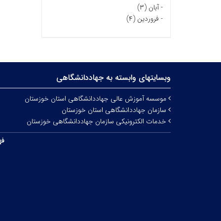
-
آبان (۳)
-
فروردین (۴)
وبسایتهای وابسته به جهاددانشگاهی
موسسه آموزش عالی جهاددانشگاهی استان خوزستان
سازمان جهاددانشگاهی استان خوزستان
خدمات الکترونیکی سازمان جهاددانشگاهی خوزستان
فه