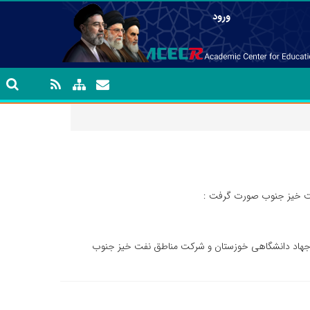
ورود
فت خیز جنوب صورت گرفت :
ن جهاد دانشگاهی خوزستان و شرکت مناطق نفت خیز جنوب