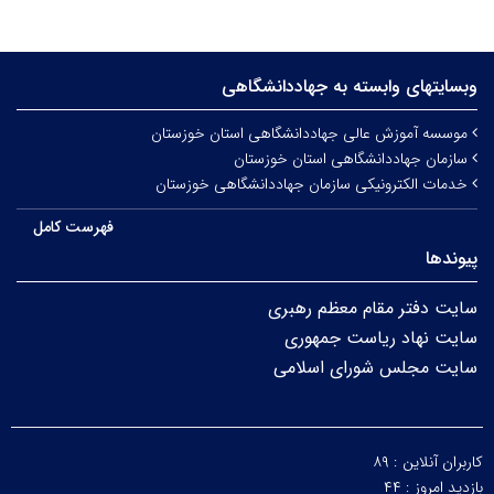
وبسایتهای وابسته به جهاددانشگاهی
موسسه آموزش عالی جهاددانشگاهی استان خوزستان
سازمان جهاددانشگاهی استان خوزستان
خدمات الکترونیکی سازمان جهاددانشگاهی خوزستان
فهرست کامل
پیوندها
سایت دفتر مقام معظم رهبری
سایت نهاد ریاست جمهوری
سایت مجلس شورای اسلامی
کاربران آنلاین :
۸۹
بازدید امروز :
۴۴