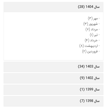
سال 1404 (28)
-
مهر (۳)
-
شهریور (۳)
-
مرداد (۷)
-
تیر (۱)
-
خرداد (۴)
-
اردیبهشت (۸)
-
فروردین (۲)
سال 1403 (34)
سال 1402 (9)
سال 1399 (1)
سال 1398 (7)