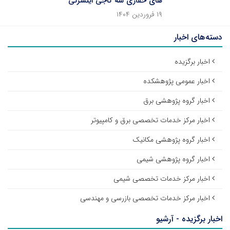
های حفاری سه کاجی اینسرتی
۱۹ فروردین ۱۴۰۴
دسته‌های اخبار
اخبار برگزیده
اخبار عمومی پژوهشکده
اخبار گروه پژوهشی برق
اخبار مرکز خدمات تخصصی برق و کامپیوتر
اخبار گروه پژوهشی مکانیک
اخبار گروه پژوهشی شیمی
اخبار مرکز خدمات تخصصی شیمی
اخبار مرکز خدمات تخصصی بازرسی و مهندسی
اخبار برگزیده - آرشیو