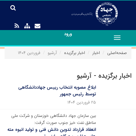
ورود
Toggle
navigation
صفحه‌اصلی
اخبار
اخبار برگزیده
آرشیو
فروردین ۱۴۰۴
اخبار برگزیده - آرشیو
ابلاغ مصوبه انتخاب رییس جهاددانشگاهی
توسط رئیس جمهور
۲۵ فروردین ۱۴۰۴
بین سازمان جهاد دانشگاهی خوزستان و شرکت ملی
مناطق نفت خیز جنوب صورت گرفت:
انعقاد قرارداد تدوین دانش فنی و تولید انبوه مته