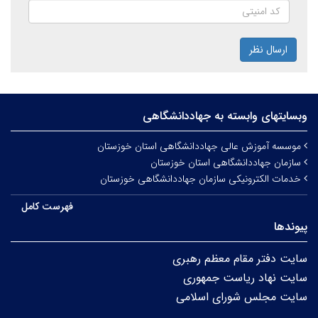
ارسال نظر
وبسایتهای وابسته به جهاددانشگاهی
موسسه آموزش عالی جهاددانشگاهی استان خوزستان
سازمان جهاددانشگاهی استان خوزستان
خدمات الکترونیکی سازمان جهاددانشگاهی خوزستان
فهرست کامل
پیوندها
سایت دفتر مقام معظم رهبری
سایت نهاد ریاست جمهوری
سایت مجلس شورای اسلامی