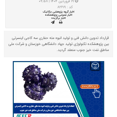
۱۹ فروردین ۱۴۰۴ | ۰۹:۵۸
کد : ۸۲۶۱۹
اخبار گروه پژوهشی مکانیک
اخبار عمومی پژوهشکده
اخبار برگزیده
قرارداد تدوین دانش فنی و تولید انبوه مته حفاری سه کاجی اینسرتی
بین پژوهشکده تکنولوژی تولید جهاد دانشگاهی خوزستان و شرکت ملی
مناطق نفت خیز جنوب منعقد گردید.