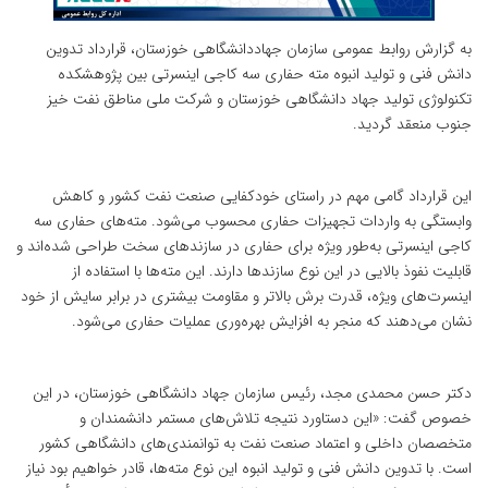
به گزارش روابط عمومی سازمان جهاددانشگاهی خوزستان، قرارداد تدوین
دانش فنی و تولید انبوه مته حفاری سه کاجی اینسرتی بین پژوهشکده
تکنولوژی تولید جهاد دانشگاهی خوزستان و شرکت ملی مناطق نفت خیز
جنوب منعقد گردید.
این قرارداد گامی مهم در راستای خودکفایی صنعت نفت کشور و کاهش
وابستگی به واردات تجهیزات حفاری محسوب می‌شود. مته‌های حفاری سه
کاجی اینسرتی به‌طور ویژه برای حفاری در سازندهای سخت طراحی شده‌اند و
قابلیت نفوذ بالایی در این نوع سازندها دارند. این مته‌ها با استفاده از
اینسرت‌های ویژه، قدرت برش بالاتر و مقاومت بیشتری در برابر سایش از خود
نشان می‌دهند که منجر به افزایش بهره‌وری عملیات حفاری می‌شود.
دکتر حسن محمدی مجد، رئیس سازمان جهاد دانشگاهی خوزستان، در این
خصوص گفت: «این دستاورد نتیجه تلاش‌های مستمر دانشمندان و
متخصصان داخلی و اعتماد صنعت نفت به توانمندی‌های دانشگاهی کشور
است. با تدوین دانش فنی و تولید انبوه این نوع مته‌ها، قادر خواهیم بود نیاز