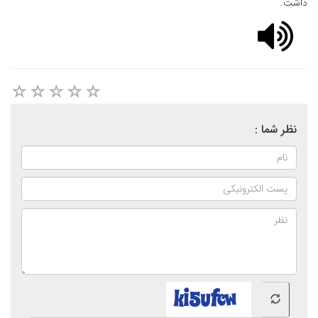
داشت.
نظر شما :