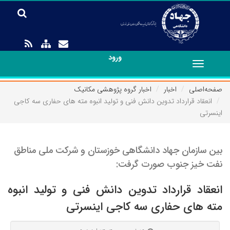
ورود
Toggle
navigation
صفحه‌اصلی
اخبار
اخبار گروه پژوهشی مکانیک
انعقاد قرارداد تدوین دانش فنی و تولید انبوه مته های حفاری سه کاجی
اینسرتی
بین سازمان جهاد دانشگاهی خوزستان و شرکت ملی مناطق
نفت خیز جنوب صورت گرفت:
انعقاد قرارداد تدوین دانش فنی و تولید انبوه
مته های حفاری سه کاجی اینسرتی