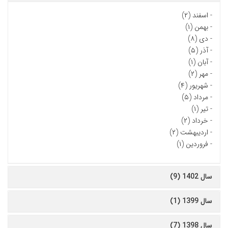
-
اسفند (۲)
-
بهمن (۱)
-
دی (۸)
-
آذر (۵)
-
آبان (۱)
-
مهر (۲)
-
شهریور (۴)
-
مرداد (۵)
-
تیر (۱)
-
خرداد (۲)
-
اردیبهشت (۲)
-
فروردین (۱)
سال 1402 (9)
سال 1399 (1)
سال 1398 (7)