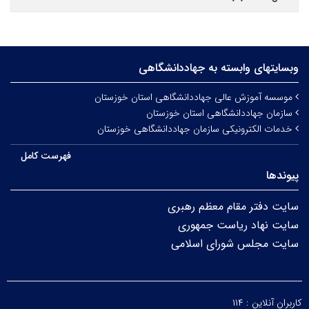
وبسایتهای وابسته به جهاددانشگاهی
موسسه آموزش عالی جهاددانشگاهی استان خوزستان
سازمان جهاددانشگاهی استان خوزستان
خدمات الکترونیکی سازمان جهاددانشگاهی خوزستان
فهرست کامل
پیوندها
سایت دفتر مقام معظم رهبری
سایت نهاد ریاست جمهوری
سایت مجلس شورای اسلامی
کاربران آنلاین :
۱۱۴