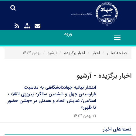
ورود
Toggle
navigation
صفحه‌اصلی
اخبار
اخبار برگزیده
آرشیو
بهمن ۱۴۰۳
اخبار برگزیده - آرشیو
انتشار بیانیه جهاددانشگاهی به مناسبت
فرارسیدن چهل و ششمین سالگرد پیروزی انقلاب
اسلامی/ نمایش اتحاد و همدلی در «جشن حضور
تا ظهور»
۲۱ بهمن ۱۴۰۳
دسته‌های اخبار