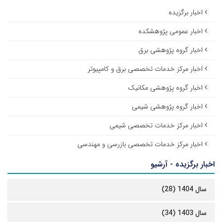
اخبار برگزیده
اخبار عمومی پژوهشکده
اخبار گروه پژوهشی برق
اخبار مرکز خدمات تخصصی برق و کامپیوتر
اخبار گروه پژوهشی مکانیک
اخبار گروه پژوهشی شیمی
اخبار مرکز خدمات تخصصی شیمی
اخبار مرکز خدمات تخصصی بازرسی و مهندسی
اخبار برگزیده - آرشیو
سال 1404 (28)
سال 1403 (34)