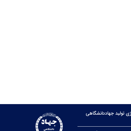
ی تولید جهاددانشگاهی