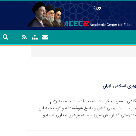
ورود
وری اسلامی ایران
نشگاهی، ضمن محکومیت شدید اقدامات خصمانه رژیم
ز تمامیت ارضی کشور و پاسخ هوشمندانه و کوبنده به این
. به‌درستی که آرامش امروز جامعه، مرهون بیداری شبانه و