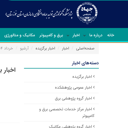
خانه
درباره ما
اخبار
برق و کامپیوتر
مکانیک و متالورژی
صفحه‌اصلی
اخبار
اخبار برگزیده
آرشیو
خرداد ۱۴۰۴
دسته‌های اخبار
اخبار ب
اخبار برگزیده
اخبار عمومی پژوهشکده
اخبار گروه پژوهشی برق
اخبار مرکز خدمات تخصصی برق و
کامپیوتر
اخبار گروه پژوهشی مکانیک