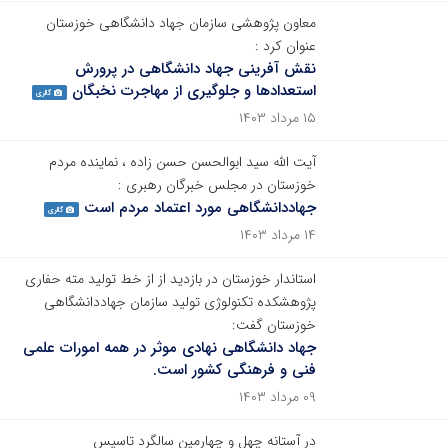
معاون پژوهشی سازمان جهاد دانشگاهی خوزستان
عنوان کرد :
نقش آفرینی جهاد دانشگاهی در پرورش
استعدادها و جلوگیری از مهاجرت نخبگان
گالری
۱۵ مرداد ۱۴۰۳
آیت الله سید ابوالحسن حسن زاده ، نماینده مردم
خوزستان در مجلس خبرگان رهبری :
جهاددانشگاهی مورد اعتماد مردم است
گالری
۱۴ مرداد ۱۴۰۳
استاندار خوزستان در بازدید از از خط تولید مته حفاری
پژوهشکده تکنولوژی تولید سازمان جهاددانشگاهی
خوزستان گفت:
جهاد دانشگاهی نهادی موثر در همه امورات علمی
فنی و فرهنگی کشور است.
۰۹ مرداد ۱۴۰۳
در آستانه چهل و چهارمین سالگرد تاسیس