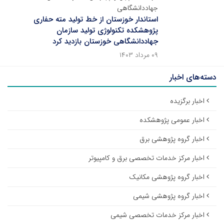
جهاددانشگاهی
استاندار خوزستان از خط تولید مته حفاری
پژوهشکده تکنولوژی تولید سازمان
جهاددانشگاهی خوزستان بازدید کرد
۰۹ مرداد ۱۴۰۳
دسته‌های اخبار
اخبار برگزیده
اخبار عمومی پژوهشکده
اخبار گروه پژوهشی برق
اخبار مرکز خدمات تخصصی برق و کامپیوتر
اخبار گروه پژوهشی مکانیک
اخبار گروه پژوهشی شیمی
اخبار مرکز خدمات تخصصی شیمی