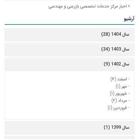
اخبار مرکز خدمات تخصصی بازرسی و مهندسی
آرشیو
سال 1404 (28)
سال 1403 (34)
سال 1402 (9)
-
اسفند (۴)
-
مهر (۱)
-
شهریور (۱)
-
مرداد (۲)
-
فروردین (۱)
سال 1399 (1)