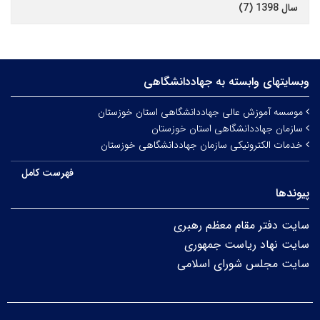
سال 1398 (7)
وبسایتهای وابسته به جهاددانشگاهی
موسسه آموزش عالی جهاددانشگاهی استان خوزستان
سازمان جهاددانشگاهی استان خوزستان
خدمات الکترونیکی سازمان جهاددانشگاهی خوزستان
فهرست کامل
پیوندها
سایت دفتر مقام معظم رهبری
سایت نهاد ریاست جمهوری
سایت مجلس شورای اسلامی