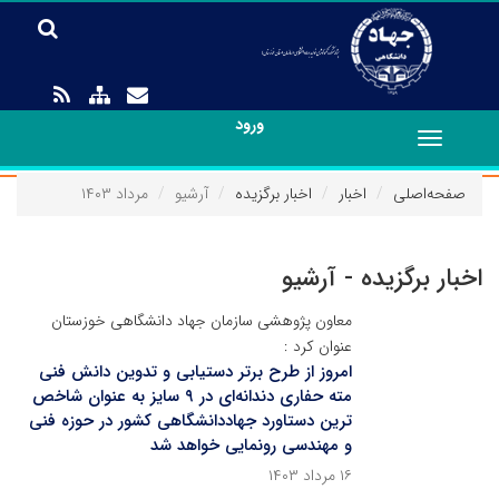
ورود
Toggle
navigation
صفحه‌اصلی
اخبار
اخبار برگزیده
آرشیو
مرداد ۱۴۰۳
اخبار برگزیده - آرشیو
معاون پژوهشی سازمان جهاد دانشگاهی خوزستان
عنوان کرد :
امروز از طرح برتر دستیابی و تدوین دانش فنی
مته حفاری دندانه‌ای در ۹ سایز به عنوان شاخص
ترین دستاورد جهاددانشگاهی کشور در حوزه فنی
و مهندسی رونمایی خواهد شد
۱۶ مرداد ۱۴۰۳