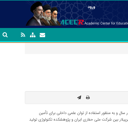
ورود
ال و به منظور استفاده از توان علمی داخلی برای تأمین
 عدد فیلتر هوای موتورهای کاترپیلار بین شرکت ملی حفاری ایران و پژوهشکده تکنولوژی تولید