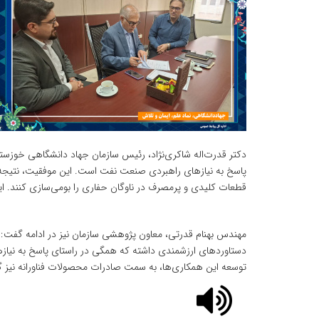
دکتر قدرت‌اله شاکری‌نژاد، رئیس سازمان جهاد دانشگاهی خوزستان
پاسخ به نیازهای راهبردی صنعت نفت است. این موفقیت، نتیجه
قطعات کلیدی و پرمصرف در ناوگان حفاری را بومی‌سازی کنند. ا
دستاوردهای ارزشمندی داشته که همگی در راستای پاسخ به نیاز
توسعه این همکاری‌ها، به سمت صادرات محصولات فناورانه نیز گام 