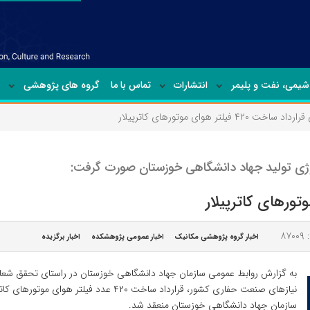
شیمی‏، نفت و پلیمر
انتشارات
تماس با ما
گروه های پژوهشی
اخت ۴۲۰ فیلتر هوای موتورهای کاترپیلار
وژی تولید جهاد دانشگاهی خوزستان صورت گرفت:
۸۷۰
اخبار گروه پژوهشی مکانیک
اخبار عمومی پژوهشکده
اخبار برگزیده
به گزارش روابط عمومی سازمان جهاد دانشگاهی خوزستان در راستای تحقق شعار س
نیازهای صنعت حفاری کشور، قرارداد ساخت ۴۲۰
سازمان جهاد دانشگاهی خوزستان منعقد شد.