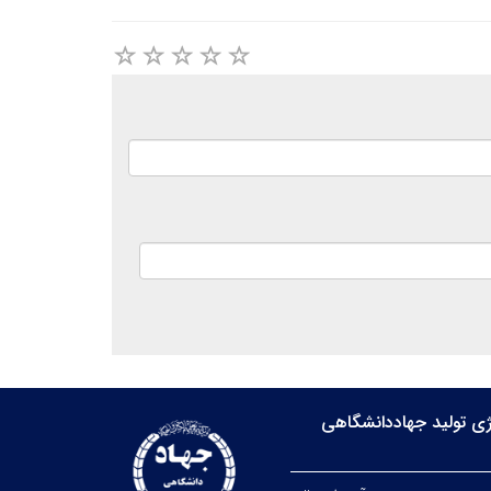
ی تولید جهاددانشگاهی