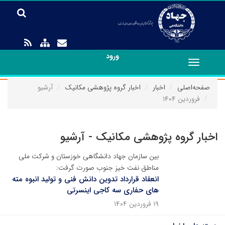
ورود
Toggle
navigation
صفحه‌اصلی
اخبار
اخبار گروه پژوهشی مکانیک
آرشیو
فروردین ۱۴۰۴
اخبار گروه پژوهشی مکانیک - آرشیو
بین سازمان جهاد دانشگاهی خوزستان و شرکت ملی
مناطق نفت خیز جنوب صورت گرفت:
انعقاد قرارداد تدوین دانش فنی و تولید انبوه مته
های حفاری سه کاجی اینسرتی
۱۹ فروردین ۱۴۰۴