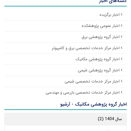
دسته‌های اخبار
اخبار برگزیده
اخبار عمومی پژوهشکده
اخبار گروه پژوهشی برق
اخبار مرکز خدمات تخصصی برق و کامپیوتر
اخبار گروه پژوهشی مکانیک
اخبار گروه پژوهشی شیمی
اخبار مرکز خدمات تخصصی شیمی
اخبار مرکز خدمات تخصصی بازرسی و مهندسی
اخبار گروه پژوهشی مکانیک - آرشیو
سال 1404 (2)