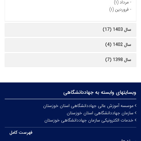
-
مرداد (۱)
-
فروردین (۱)
سال 1403 (17)
سال 1402 (4)
سال 1398 (7)
وبسایتهای وابسته به جهاددانشگاهی
موسسه آموزش عالی جهاددانشگاهی استان خوزستان
سازمان جهاددانشگاهی استان خوزستان
خدمات الکترونیکی سازمان جهاددانشگاهی خوزستان
فهرست کامل