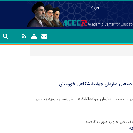
ورود
ای صنعتی سازمان جهاددانشگاهی خوزستان
یهای صنعتی سازمان جهاددانشگاهی خوزستان بازدید به عمل
 نفت‌خیز جنوب صورت گرفت
ته