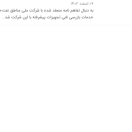
۰۹ اسفند ۱۴۰۲
به دنبال تفاهم نامه منعقد شده با شرکت ملی مناطق نفت‌خ
خدمات بازرسی فنی تجهیزات پیشرفته با این شرکت شد .