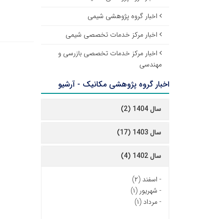
اخبار گروه پژوهشی شیمی
اخبار مرکز خدمات تخصصی شیمی
اخبار مرکز خدمات تخصصی بازرسی و
مهندسی
اخبار گروه پژوهشی مکانیک - آرشیو
سال 1404 (2)
سال 1403 (17)
سال 1402 (4)
-
اسفند (۲)
-
شهریور (۱)
-
مرداد (۱)