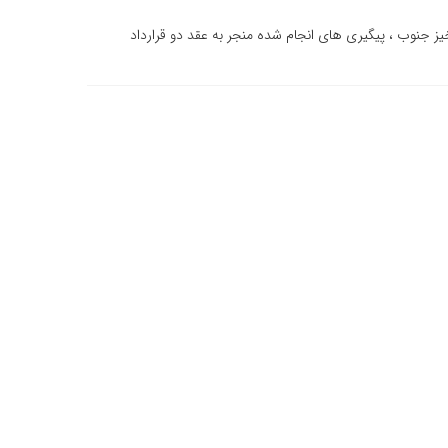
یز جنوب ، پیگیری های انجام شده منجر به عقد دو قرارداد