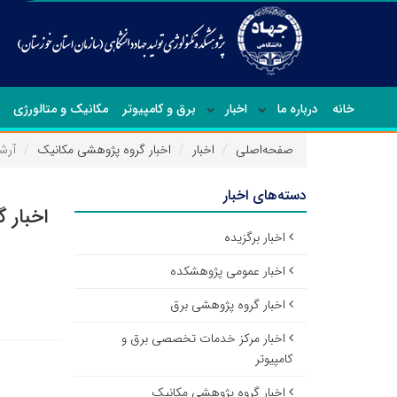
خانه
درباره ما
اخبار
برق و کامپیوتر
مکانیک و متالورژی
صفحه‌اصلی
اخبار
اخبار گروه پژوهشی مکانیک
آرش
دسته‌های اخبار
اخبار 
اخبار برگزیده
اخبار عمومی پژوهشکده
اخبار گروه پژوهشی برق
اخبار مرکز خدمات تخصصی برق و
کامپیوتر
اخبار گروه پژوهشی مکانیک