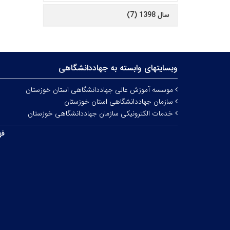
سال 1398 (7)
وبسایتهای وابسته به جهاددانشگاهی
موسسه آموزش عالی جهاددانشگاهی استان خوزستان
سازمان جهاددانشگاهی استان خوزستان
خدمات الکترونیکی سازمان جهاددانشگاهی خوزستان
فه