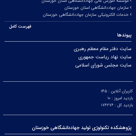
موسسه آموزش عالی جهاددانشگاهی استان خوزستان
سازمان جهاددانشگاهی استان خوزستان
خدمات الکترونیکی سازمان جهاددانشگاهی خوزستان
فهرست کامل
پیوندها
سایت دفتر مقام معظم رهبری
سایت نهاد ریاست جمهوری
سایت مجلس شورای اسلامی
کاربران آنلاین :
۱۴۵
بازدید امروز :
۱۰
بازدید کل :
۱۷۶۲۷۶
پژوهشکده تکنولوژی تولید جهاددانشگاهی خوزستان