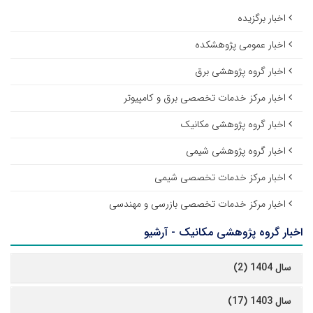
اخبار برگزیده
اخبار عمومی پژوهشکده
اخبار گروه پژوهشی برق
اخبار مرکز خدمات تخصصی برق و کامپیوتر
اخبار گروه پژوهشی مکانیک
اخبار گروه پژوهشی شیمی
اخبار مرکز خدمات تخصصی شیمی
اخبار مرکز خدمات تخصصی بازرسی و مهندسی
اخبار گروه پژوهشی مکانیک - آرشیو
سال 1404 (2)
سال 1403 (17)