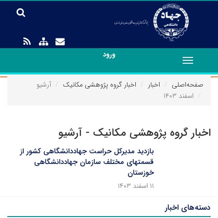
ورود
Toggle
navigation
صفحه‌اصلی
اخبار
اخبار گروه پژوهشی مکانیک
آرشیو
اسفند ۱۴۰۳
اخبار گروه پژوهشی مکانیک - آرشیو
بازدید مدیرکل حراست جهاددانشگاهی کشور از
قسمتهای مختلف سازمان جهاددانشگاهی
خوزستان
۱۱ اسفند ۱۴۰۳
دسته‌های اخبار