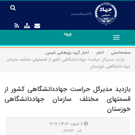
ورود
Toggle
navigation
صفحه‌اصلی
اخبار
اخبار گروه پژوهشی شیمی
بازدید مدیرکل حراست جهاددانشگاهی کشور از قسمتهای مختلف سازمان
جهاددانشگاهی خوزستان
بازدید مدیرکل حراست جهاددانشگاهی کشور از
قسمتهای مختلف سازمان جهاددانشگاهی
خوزستان
۱۱ اسفند ۱۴۰۳ | ۱۶:۱۹
کد : ۸۱۷۹۴