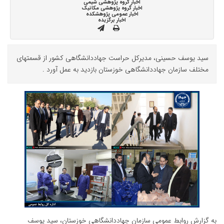
اخبار گروه پژوهشی شیمی
اخبار گروه پژوهشی مکانیک
اخبار عمومی پژوهشکده
اخبار برگزیده
سید یوسف حسینی، مدیرکل حراست جهاددانشگاهی کشور از قسمتهای
مختلف سازمان جهاددانشگاهی خوزستان بازدید به عمل آورد .
به گزارش روابط عمومی سازمان جهاددانشگاهی خوزستان، سید یوسف