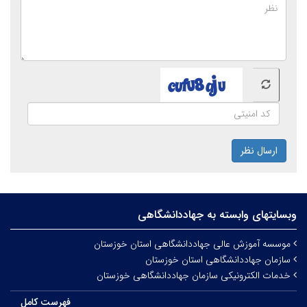
ارسال نظر
وبسایتهای وابسته به جهاددانشگاهی
موسسه آموزش عالی جهاددانشگاهی استان خوزستان
سازمان جهاددانشگاهی استان خوزستان
خدمات الکترونیکی سازمان جهاددانشگاهی خوزستان
فهرست کامل