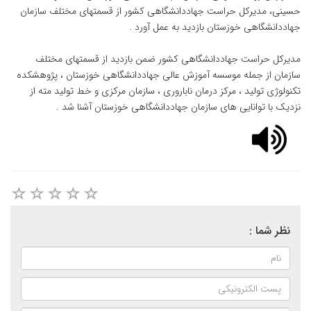
حسینی، مدیرکل حراست جهاددانشگاهی کشور از قسمتهای مختلف سازمان
جهاددانشگاهی خوزستان بازدید به عمل آورد .
مدیرکل حراست جهاددانشگاهی کشور ضمن بازدید از قسمتهای مختلف
سازمان از جمله موسسه آموزش عالی جهاددانشگاهی خوزستان ، پژوهشکده
تکنولوژی تولید ، مرکز درمان ناباروری ، سازمان مرکزی و خط تولید مته از
نزدیک با توانایی های سازمان جهاددانشگاهی خوزستان آشنا شد .
نظر شما :