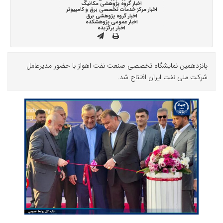
اخبار گروه پژوهشی مکانیک
اخبار مرکز خدمات تخصصی برق و کامپیوتر
اخبار گروه پژوهشی برق
اخبار عمومی پژوهشکده
اخبار برگزیده
پانزدهمین نمایشگاه تخصصی صنعت نفت اهواز با حضور مدیرعامل
شرکت ملی نفت ایران افتتاح شد.