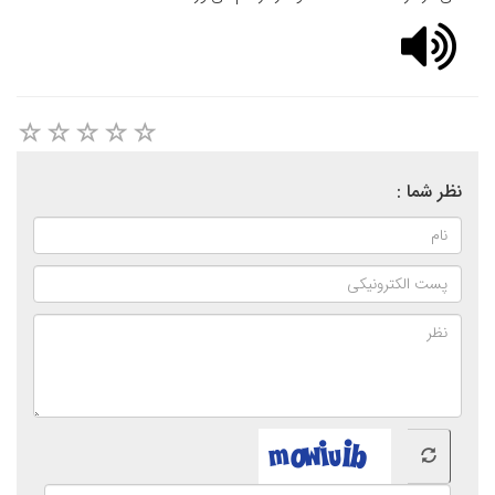
نظر شما :