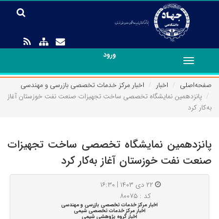
ورود
Toggle
navigation
صفحه‌اصلی
اخبار
اخبار مرکز خدمات تخصصی بازرسی و مهندسی
پانزدهمین نمایشگاه تخصصی ساخت تجهیزات صنعت نفت خوزستان آغاز
به‌کار کرد
پانزدهمین نمایشگاه تخصصی ساخت تجهیزات
صنعت نفت خوزستان آغاز به‌کار کرد
۲۲ دی ۱۴۰۳ | ۱۶:۳۰
کد : ۸۰۰۷۵
اخبار مرکز خدمات تخصصی بازرسی و مهندسی
اخبار مرکز خدمات تخصصی شیمی
اخبار گروه پژوهشی شیمی