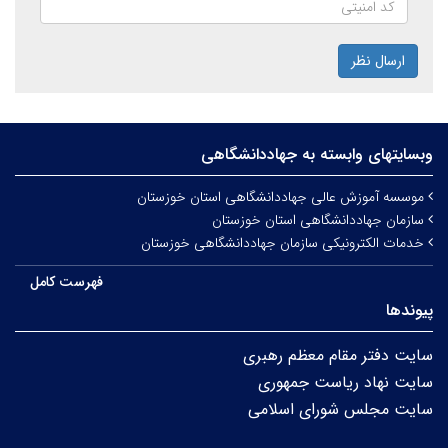
ارسال نظر
وبسایتهای وابسته به جهاددانشگاهی
موسسه آموزش عالی جهاددانشگاهی استان خوزستان
سازمان جهاددانشگاهی استان خوزستان
خدمات الکترونیکی سازمان جهاددانشگاهی خوزستان
فهرست کامل
پیوندها
سایت دفتر مقام معظم رهبری
سایت نهاد ریاست جمهوری
سایت مجلس شورای اسلامی