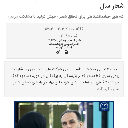
شعار سال
گام‌های جهاددانشگاهی برای تحقق شعار «جهش تولید با مشارکت مردم»
۱۲ خرداد ۱۴۰۳ | ۱۶:۰۳
کد : ۷۲۱۶۸
اخبار گروه پژوهشی مکانیک
اخبار عمومی پژوهشکده
اخبار برگزیده
مدیر پشتیبانی ساخت و تأمین کالای شرکت ملی نفت ایران با اشاره به
بومی سازی قطعات و قطع وابستگی به بیگانگان در حوزه نفت به کمک
جهاددانشگاهی، بر فعالیت های خوب این نهاد در راستای تحقق شعار
سال تاکید کرد.