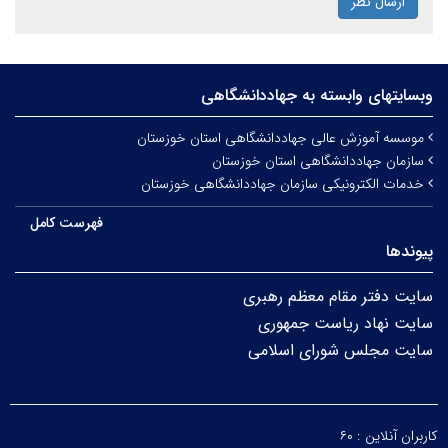
ارسال نظر
وبسایتهای وابسته به جهاددانشگاهی
موسسه آموزش عالی جهاددانشگاهی استان خوزستان
سازمان جهاددانشگاهی استان خوزستان
خدمات الکترونیکی سازمان جهاددانشگاهی خوزستان
فهرست کامل
پیوندها
سایت دفتر مقام معظم رهبری
سایت نهاد ریاست جمهوری
سایت مجلس شورای اسلامی
کاربران آنلاین :
۶۰