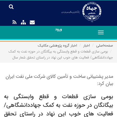
ورود
Toggle
navigation
صفحه‌اصلی
اخبار
اخبار گروه پژوهشی مکانیک
بومی سازی قطعات و قطع وابستگی به بیگانگان در حوزه نفت به کمک
جهاددانشگاهی/ فعالیت های خوب این نهاد در راستای تحقق شعار سال
مدیر پشتیبانی ساخت و تأمین کالای شرکت ملی نفت ایران
بیان کرد:
بومی سازی قطعات و قطع وابستگی به
بیگانگان در حوزه نفت به کمک جهاددانشگاهی/
فعالیت های خوب این نهاد در راستای تحقق