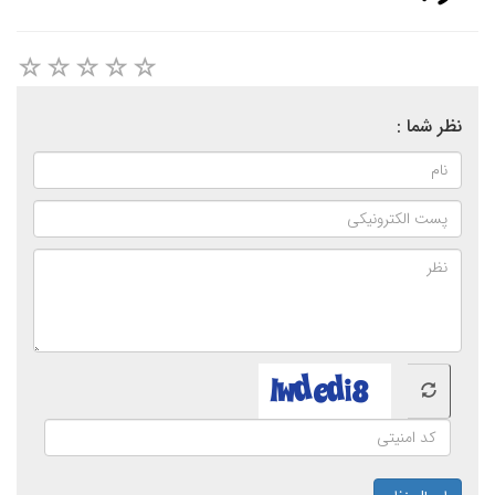
نظر شما :